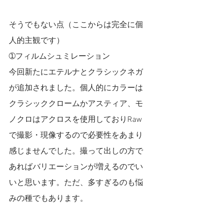
そうでもない点（ここからは完全に個
人的主観です）
➀フィルムシュミレーション　
今回新たにエテルナとクラシックネガ
が追加されました。個人的にカラーは
クラシッククロームかアスティア、モ
ノクロはアクロスを使用しておりRaw
で撮影・現像するので必要性をあまり
感じませんでした。撮って出しの方で
あればバリエーションが増えるのでい
いと思います。ただ、多すぎるのも悩
みの種でもあります。