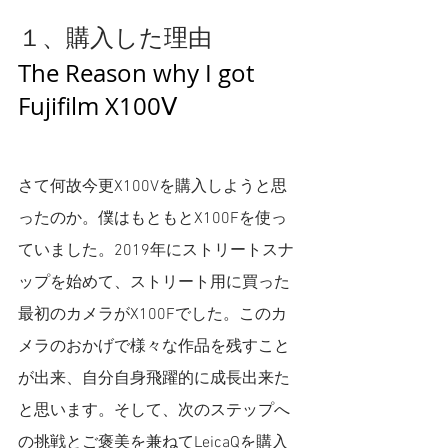
１、購入した理由
The Reason why I got 
Fujifilm X100Ⅴ
さて何故今更X100Vを購入しようと思
ったのか。僕はもともとX100Fを使っ
ていました。2019年にストリートスナ
ップを始めて、ストリート用に買った
最初のカメラがX100Fでした。このカ
メラのおかげで様々な作品を残すこと
が出来、自分自身飛躍的に成長出来た
と思います。そして、次のステップへ
の挑戦とご褒美を兼ねてLeicaQを購入