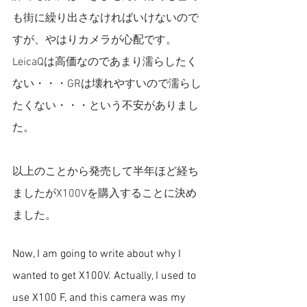
も街に繰り出さなければいけないので
すが、やはりカメラが心配です。
LeicaQは高価なのであまり濡らしたく
ない・・・GRは壊れやすいので濡らし
たくない・・・という不安がありまし
た。
以上のことから発売して半年ほど経ち
ましたがX100Vを購入することに決め
ました。
Now, I am going to write about why I 
wanted to get X100V. Actually, I used to 
use X100 F, and this camera was my 