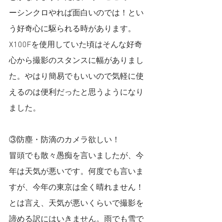
ーシンクロやれば面白いのでは！とい
う好奇心に駆られる時があります。
X100Fを使用していた頃はそんな好奇
心から撮影のスタンスに幅がありまし
た。やはり簡易でもいいので気軽に使
えるのは便利だったと思うようになり
ました。
③防塵・防滴のカメラ欲しい！
冒頭でも散々愚痴を言いましたが、今
年は天気が悪いです。何度でも言いま
すが、今年の東京は全く晴れません！
とは言え、天気が悪いくらいで撮影を
諦める訳にはいきません。雨でも雪で