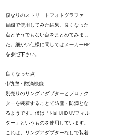
僕なりのストリートフォトグラファー
目線で使用してみた結果、良くなった
点とそうでもない点をまとめてみまし
た。細かい仕様に関してはメーカーHP
を参照下さい。
良くなった点
➀防塵・防滴機能
別売りのリングアダプターとプロテク
ターを装着することで防塵・防滴とな
るようです。僕は「Nisi UHD UVフィル
ター」というものを使用しています。
これは、リングアダプターなしで装着