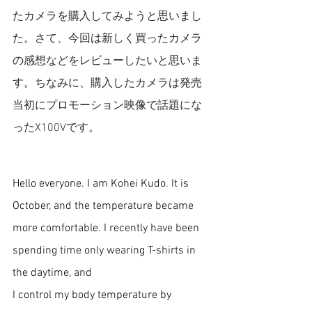
たカメラを購入してみようと思いまし
た。さて、今回は新しく買ったカメラ
の感想などをレビューしたいと思いま
す。ちなみに、購入したカメラは発売
当初にプロモーション映像で話題にな
ったX100Vです。
Hello everyone. I am Kohei Kudo. It is 
October, and the temperature became 
more comfortable. I recently have been 
spending time only wearing T-shirts in 
the daytime, and 
I control my body temperature by 