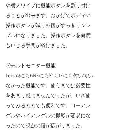
や横スワイプに機能ボタンを割り付け
ることが出来ます。おかげでボディの
操作ボタンが減り外観がすっきりシン
プルになりました。操作ボタンを何度
もいじる手間が省けました。
③チルトモニター機能
LeicaQにもGR3にもX100Fにも付いてい
なかった機能です。使うまでは必要性
をあまり感じませんでしたが、いざ使
ってみるととても便利です。ローアン
グルやハイアングルの撮影が容易にな
ったので視点の幅が広がりました。