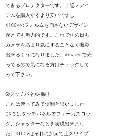
できるプロテクターです。上記２アイ
テムを購入するより安いですし、
X100Vのフォルムを崩さないデザイン
がとても魅力的です。これで雨の日も
カメラをあまり気にすることなく撮影
出来るようになりました。Amazonで売
ってるので気になる方はチェックして
みて下さい。
➁タッチパネル機能
これは使ってみて便利と思いました。
GR３はタッチパネルでフォーカスロッ
ク、シャッターなどを実現出来まし
た。X100Vはそれに加えて上スワイプ