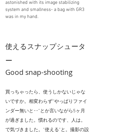
astonished with its image stabilizing 
system and smallness- a bag with GR3 
was in my hand.
使えるスナップシュータ
ー
Good snap-shooting
買っちゃったら、使うしかないじゃな
いですか。相変わらず”やっぱりファイ
ンダー無いと‥”とか言いながら5ヶ月
が過ぎました。慣れるのです、人は。
で気づきました。”使える”と。撮影の設