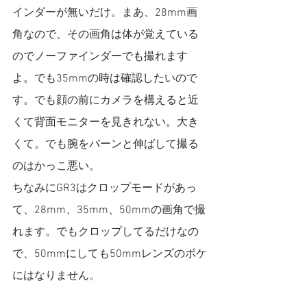
インダーが無いだけ。まあ、28mm画
角なので、その画角は体が覚えている
のでノーファインダーでも撮れます
よ。でも35mmの時は確認したいので
す。でも顔の前にカメラを構えると近
くて背面モニターを見きれない。大き
くて。でも腕をバーンと伸ばして撮る
のはかっこ悪い。
ちなみにGR3はクロップモードがあっ
て、28mm、35mm、50mmの画角で撮
れます。でもクロップしてるだけなの
で、50mmにしても50mmレンズのボケ
にはなりません。