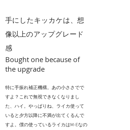
手にしたキッカケは、想
像以上のアップグレード
感
Bought one because of 
the upgrade
特に手振れ補正機構。あの小ささでで
すよ？これで無視できなくなりまし
た、ハイ。やっぱりね、ライカ使って
いると夕方以降に不満が出てくるんで
すよ。僕の使っているライカはM-Eなの