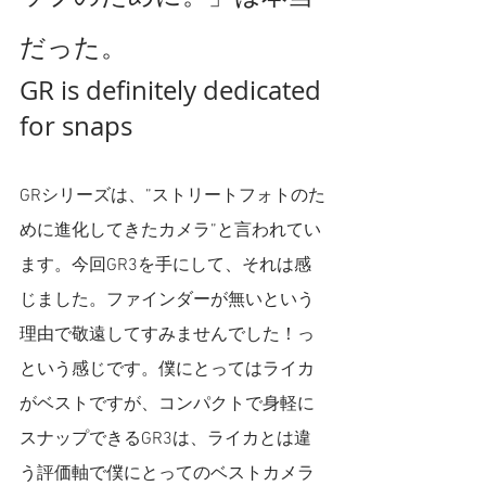
だった。
GR is definitely dedicated 
for snaps
GRシリーズは、”ストリートフォトのた
めに進化してきたカメラ”と言われてい
ます。今回GR3を手にして、それは感
じました。ファインダーが無いという
理由で敬遠してすみませんでした！っ
という感じです。僕にとってはライカ
がベストですが、コンパクトで身軽に
スナップできるGR3は、ライカとは違
う評価軸で僕にとってのベストカメラ