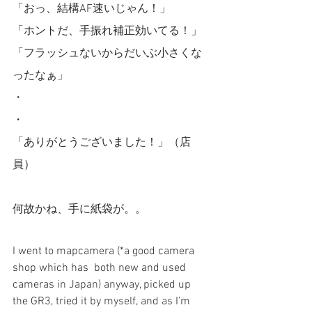
「おっ、結構AF速いじゃん！」
「ホントだ、手振れ補正効いてる！」
「フラッシュないからだいぶ小さくな
ったなぁ」
・
・
「ありがとうございました！」（店
員）
何故かね、手に紙袋が。。
I went to mapcamera (*a good camera 
shop which has  both new and used 
cameras in Japan) anyway, picked up 
the GR3, tried it by myself, and as I’m 