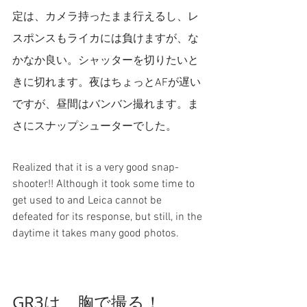
定は、カメラ持ったまま行えるし、レ
スポンスもライカには負けますが、な
かなか良い。シャッターを切りたいと
きに切れます。夜はちょっとAFが遅い
ですが、昼間はバンバン撮れます。ま
さにスナップシューターでした。
Realized that it is a very good snap-
shooter!! Although it took some time to 
get used to and Leica cannot be 
defeated for its response, but still, in the 
daytime it takes many good photos.
GR3は、胸で撮る！