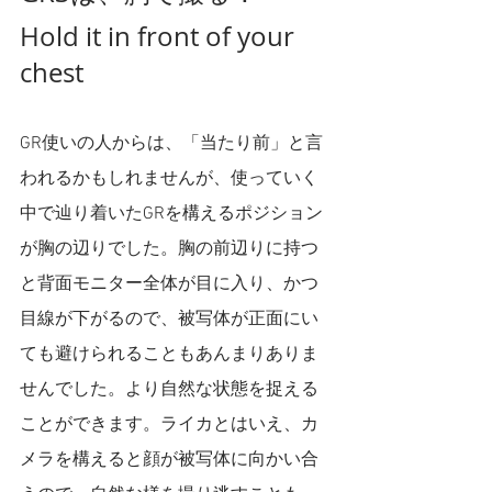
Hold it in front of your 
chest
GR使いの人からは、「当たり前」と言
われるかもしれませんが、使っていく
中で辿り着いたGRを構えるポジション
が胸の辺りでした。胸の前辺りに持つ
と背面モニター全体が目に入り、かつ
目線が下がるので、被写体が正面にい
ても避けられることもあんまりありま
せんでした。より自然な状態を捉える
ことができます。ライカとはいえ、カ
メラを構えると顔が被写体に向かい合