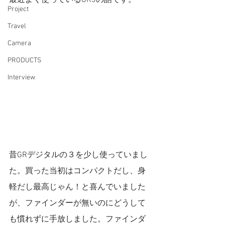
最近よく使っているGR3の話です。
Project
Travel
Camera
PRODUCTS
Interview
昔GRデジタルの３を少し使っていまし
た。買った当初はコンパクトだし、身
軽だし最高じゃん！と喜んでいました
が、ファインダーが無いのにどうして
も慣れずに手放しました。ファインダ