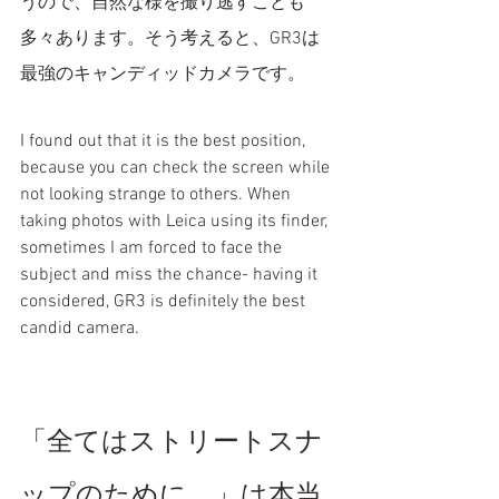
うので、自然な様を撮り逃すことも
多々あります。そう考えると、GR3は
最強のキャンディッドカメラです。
I found out that it is the best position, 
because you can check the screen while 
not looking strange to others. When 
taking photos with Leica using its finder, 
sometimes I am forced to face the 
subject and miss the chance- having it 
considered, GR3 is definitely the best 
candid camera.
「全てはストリートスナ
ップのために。」は本当