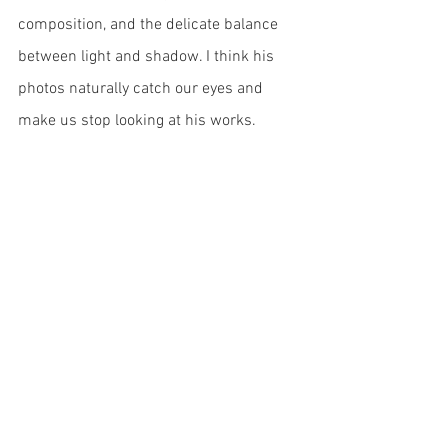
composition, and the delicate balance 
between light and shadow. I think his 
photos naturally catch our eyes and 
make us stop looking at his works. 