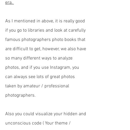
era. 
As I mentioned in above, it is really good 
if you go to libraries and look at carefully 
famous photographers photo books that 
are difficult to get, however, we also have 
so many different ways to analyze 
photos, and if you use Instagram, you 
can always see lots of great photos 
taken by amateur / professional 
photographers. 
Also you could visualize your hidden and 
unconscious code ( Your theme / 