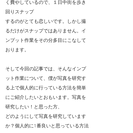
く費やしているので、１日中街を歩き
回りスナップ
するのがとても恋しいです。しかし撮
るだけがスナップではありません。イ
ンプット作業をその分多目にこなして
おります。
そして今回の記事では、そんなインプ
ット作業について、僕が写真を研究す
る上で個人的に行っている方法を簡単
にご紹介したいとおもいます。写真を
研究したい！と思った方、
どのようにして写真を研究しています
か？個人的に1番良いと思っている方法