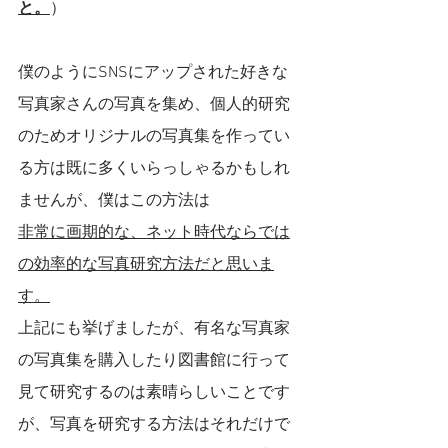
と。
）
僕のようにSNSにアップされた好きな
写真家さんの写真を集め、個人的研究
のためオリジナルの写真集を作ってい
る方は既に多くいらっしゃるかもしれ
ませんが、僕はこの方法は
非常に画期的な、ネット時代ならでは
の効率的な写真研究方法だと思いま
す。
上記にも挙げましたが、有名な写真家
の写真集を購入したり図書館に行って
見て研究するのは素晴らしいことです
が、写真を研究する方法はそれだけで