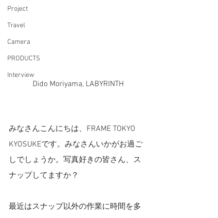
Project
Travel
Camera
PRODUCTS
Interview
Dido Moriyama, LABYRINTH
みなさんこんにちは、FRAME TOKYO 
KYOSUKEです。みなさんいかがお過ご
しでしょうか。写真好きの皆さん、ス
ナップしてますか？
最近はスナップ以外の作業に時間を多