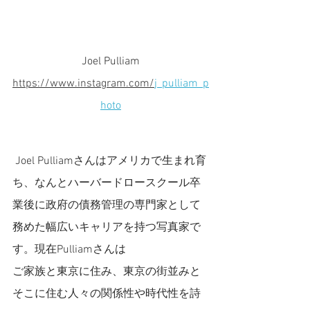
Joel Pulliam
https://www.instagram.com/
j_pulliam_p
hoto
 Joel Pulliamさんはアメリカで生まれ育
ち、なんとハーバードロースクール卒
業後に政府の債務管理の専門家として
務めた幅広いキャリアを持つ写真家で
す。現在Pulliamさんは
ご家族と東京に住み、東京の街並みと
そこに住む人々の関係性や時代性を詩