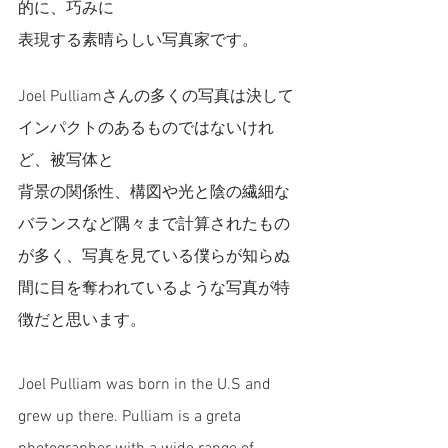
的に、巧みに
表現する素晴らしい写真家です。
Joel Pulliamさんの多くの写真は決して
インパクトのあるものではないけれ
ど、被写体と
背景の関係性、構図や光と陰の繊細な
バランスなど隅々まで計算されたもの
が多く、写真を見ている僕らが知らぬ
間に目を奪われているような写真が特
徴だと思います。
Joel Pulliam was born in the U.S and 
grew up there. Pulliam is a greta 