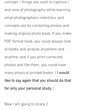
concept / things you want to capture ) 
and tone of photography while learning 
what photographers intentions and 
concepts are by correcting photos and 
making original photo book. If you make 
PDF format book, you could always look 
at books and analyze anywhere and 
anytime, and if you print corrected 
photos and file them, you could have 
many physical printed books. ( 
I would 
like to say again that you should do that 
for only your personal study.
 )
Now I am going to share 2 