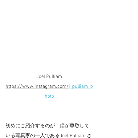
Joel Pulliam
https://www.instagram.com/
j_pulliam_p
hoto
初めにご紹介するのが、僕が尊敬して
いる写真家の一人であるJoel Pulliam さ