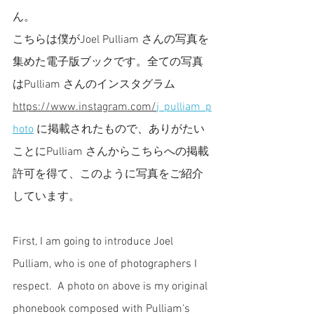
ん。
こちらは僕がJoel Pulliam さんの写真を
集めた電子版ブックです。全ての写真
はPulliam さんのインスタグラム
https://www.instagram.com/
j_pulliam_p
hoto
 に掲載されたもので、ありがたい
ことにPulliam さんからこちらへの掲載
許可を得て、このように写真をご紹介
しています。
First, I am going to introduce Joel 
Pulliam, who is one of photographers I 
respect.  A photo on above is my original 
phonebook composed with Pulliam's 