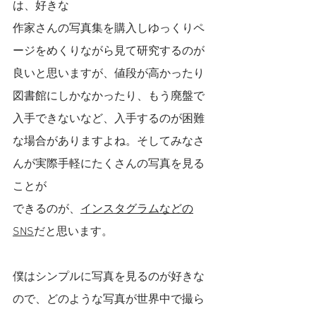
は、好きな
作家さんの写真集を購入しゆっくりペ
ージをめくりながら見て研究するのが
良いと思いますが、値段が高かったり
図書館にしかなかったり、もう廃盤で
入手できないなど、入手するのが困難
な場合がありますよね。そしてみなさ
んが実際手軽にたくさんの写真を見る
ことが
できるのが、
インスタグラムなどの
SNS
だと思います。
僕はシンプルに写真を見るのが好きな
ので、どのような写真が世界中で撮ら