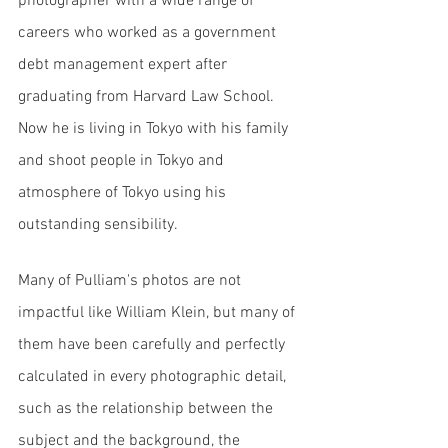
photographer with a wide range of 
careers who worked as a government 
debt management expert after 
graduating from Harvard Law School. 
Now he is living in Tokyo with his family 
and shoot people in Tokyo and 
atmosphere of Tokyo using his 
outstanding sensibility. 
Many of Pulliam's photos are not 
impactful like William Klein, but many of 
them have been carefully and perfectly 
calculated in every photographic detail, 
such as the relationship between the 
subject and the background, the 