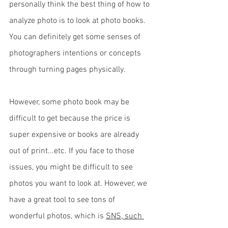
personally think the best thing of how to 
analyze photo is to look at photo books. 
You can definitely get some senses of 
photographers intentions or concepts 
through turning pages physically. 
However, some photo book may be 
difficult to get because the price is 
super expensive or books are already 
out of print...etc. If you face to those 
issues, you might be difficult to see 
photos you want to look at. However, we 
have a great tool to see tons of 
wonderful photos, which is 
SNS, such 