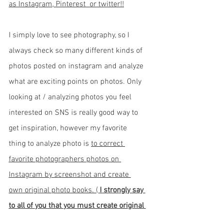
as Instagram, Pinterest  or twitter!!
I simply love to see photography, so I 
always check so many different kinds of 
photos posted on instagram and analyze 
what are exciting points on photos. Only 
looking at / analyzing photos you feel 
interested on SNS is really good way to 
get inspiration, however my favorite 
thing to analyze photo is 
to correct 
favorite photographers photos on 
Instagram by screenshot and create 
own original photo books. ( 
I strongly say 
to all of you that you must create original 