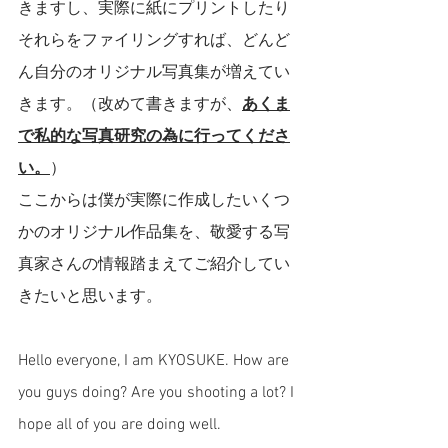
きますし、実際に紙にプリントしたり
それらをファイリングすれば、どんど
ん自分のオリジナル写真集が増えてい
きます。（改めて書きますが、
あくま
で私的な写真研究の為に行ってくださ
い。
）
ここからは僕が実際に作成したいくつ
かのオリジナル作品集を、敬愛する写
真家さんの情報踏まえてご紹介してい
きたいと思います。
Hello everyone, I am KYOSUKE. How are 
you guys doing? Are you shooting a lot? I 
hope all of you are doing well. 