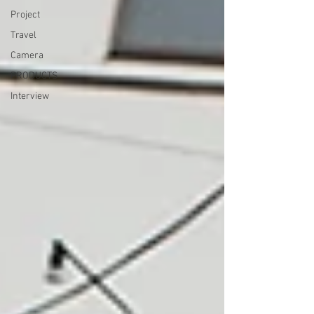
Project
Travel
Camera
PRODUCTS
Interview