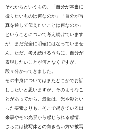
それからというもの、「自分が本当に
撮りたいものは何なのか」「自分が写
真を通して伝えたいことは何なのか」
ということについて考え続けています
が、まだ完全に明確にはなっていませ
ん。ただ、考え続けるうちに、自分が
表現したいことが何となくですが、
段々分かってきました。
その中身についてはまたどこかでお話
ししたいと思いますが、そのようなこ
とがあってから、最近は、光や影とい
った要素よりも、そこで起きている出
来事やその光景から感じられる感情、
さらには被写体との向き合い方や被写