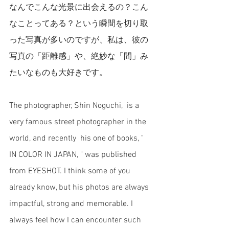
なんでこんな光景に出会えるの？こん
なことってある？という瞬間を切り取
った写真が多いのですが、私は、彼の
写真の「距離感」や、絶妙な「間」み
たいなものも大好きです。
The photographer, Shin Noguchi,  is a 
very famous street photographer in the 
world, and recently  his one of books, " 
IN COLOR IN JAPAN, " was published 
from EYESHOT. I think some of you 
already know, but his photos are always 
impactful, strong and memorable. I 
always feel how I can encounter such 