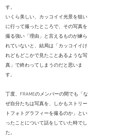
す。
いくら美しい、カッコイイ光景を狙い
に行って撮ったところで、その写真を
撮る強い「理由」と言えるものが練ら
れていないと、結局は「カッコイイけ
れどもどこかで見たことあるような写
真」で終わってしまうのだと思いま
す。
丁度、FRAMEのメンバーの間でも「な
ぜ自分たちは写真を、しかもストリー
トフォトグラフィーを撮るのか」とい
ったことについて話をしていた時でし
た。