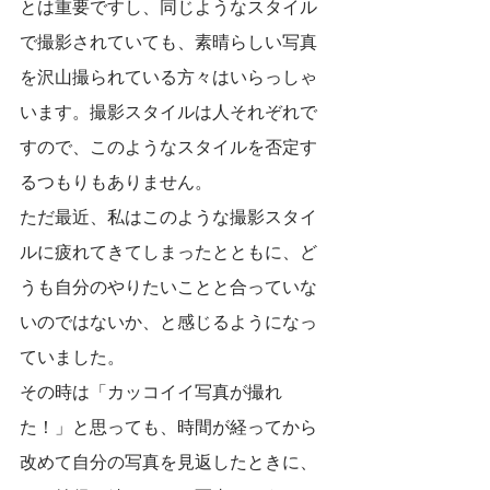
とは重要ですし、同じようなスタイル
で撮影されていても、素晴らしい写真
を沢山撮られている方々はいらっしゃ
います。撮影スタイルは人それぞれで
すので、このようなスタイルを否定す
るつもりもありません。
ただ最近、私はこのような撮影スタイ
ルに疲れてきてしまったとともに、ど
うも自分のやりたいことと合っていな
いのではないか、と感じるようになっ
ていました。
その時は「カッコイイ写真が撮れ
た！」と思っても、時間が経ってから
改めて自分の写真を見返したときに、