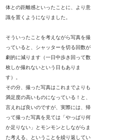
体との距離感といったことに、より意
識を置くようになりました。
そういったことを考えながら写真を撮
っていると、シャッターを切る回数が
劇的に減ります（一日中歩き回って数
枚しか撮れないという日もありま
す）。
その分、撮った写真はこれまでよりも
満足度の高いものになっている！と、
言えれば良いのですが、実際には、帰
って撮った写真を見ては「やっぱり何
か足りない」とモンモンとしながらま
た考える、ということを繰り返してい