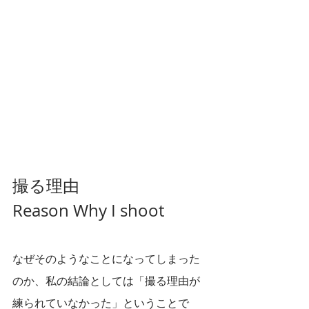
撮る理由
Reason Why I shoot 
なぜそのようなことになってしまった
のか、私の結論としては「撮る理由が
練られていなかった」ということで