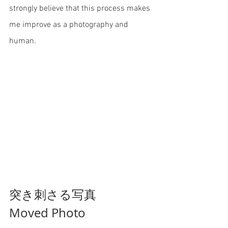
strongly believe that this process makes 
me improve as a photography and 
human. 
突き刺さる写真
Moved Photo 