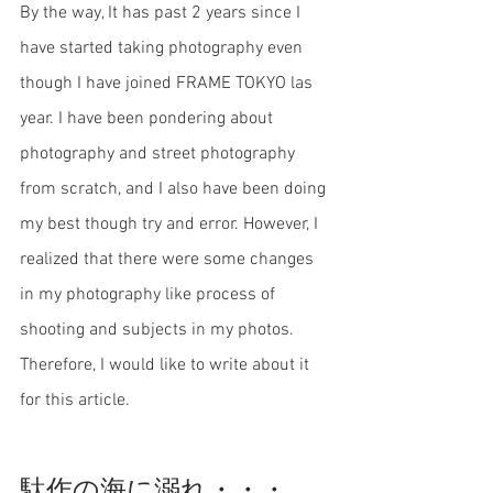
By the way, It has past 2 years since I 
have started taking photography even 
though I have joined FRAME TOKYO las 
year. I have been pondering about 
photography and street photography 
from scratch, and I also have been doing 
my best though try and error. However, I 
realized that there were some changes 
in my photography like process of 
shooting and subjects in my photos. 
Therefore, I would like to write about it 
for this article. 
駄作の海に溺れ・・・