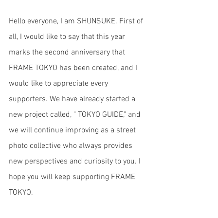
Hello everyone, I am SHUNSUKE. First of 
all, I would like to say that 
this year 
marks the second anniversary that 
FRAME TOKYO has been created, and I 
would like to appreciate every 
supporters. We have already started a 
new project called, " TOKYO GUIDE," and 
we will continue improving as a street 
photo collective who always provides 
new perspectives and curiosity to you. I 
hope you will keep supporting FRAME 
TOKYO. 