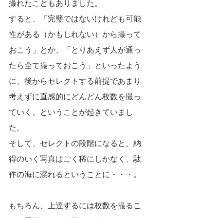
撮れたこともありました。
すると、「完璧ではないけれども可能
性がある（かもしれない）から撮って
おこう」とか、「とりあえず人が通っ
たら全て撮っておこう」といったよう
に、後からセレクトする前提であまり
考えずに直感的にどんどん枚数を撮っ
ていく、ということが起きていまし
た。
そして、セレクトの段階になると、納
得のいく写真はごく稀にしかなく、駄
作の海に溺れるということに・・・。
もちろん、上達するには枚数を撮るこ