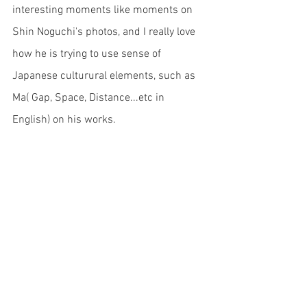
interesting moments like moments on 
Shin Noguchi's photos, and I really love 
how he is trying to use sense of 
Japanese culturural elements, such as 
Ma( Gap, Space, Distance...etc in 
English) on his works. 