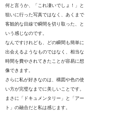
何と言うか、「これ凄いでしょ！」と
狙いに行った写真ではなく、あくまで
客観的な目線で瞬間を切り取った、と
いう感じなのです。
なんですけれども、どの瞬間も簡単に
出会えるようなものではなく、相当な
時間を費やされてきたことが容易に想
像できます。
さらに私が好きなのは、構図や色の使
い方が完璧なまでに美しいことです。
まさに「ドキュメンタリー」と「アー
ト」の融合だと私は感じます。
そしてさらに驚愕なのは、彼の写真は
フィルムカメラで撮影されたものであ