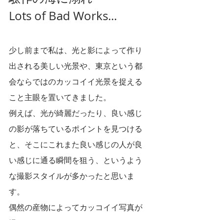
Lots of Bad Works...
少し前まで私は、光と影によって作り
出される美しい光景や、東京という都
会ならではのカッコイイ光景を捉える
こと主眼を置いてきました。
例えば、光が綺麗だったり、良い感じ
の影が落ちているポイントを見つける
と、そこにこれまた良い感じの人が良
い感じに通る瞬間を狙う、というよう
な撮影スタイルが多かったと思いま
す。
偶然の産物によってカッコイイ写真が