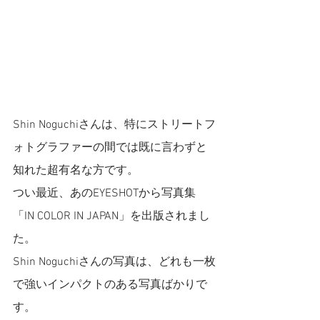
Shin Noguchiさんは、特にストリートフ
ォトグラファーの間では既に言わずと
知れた超有名な方です。
つい最近、あのEYESHOTから写真集
「IN COLOR IN JAPAN」を出版されまし
た。
Shin Noguchiさんの写真は、どれも一枚
で強いインパクトのある写真ばかりで
す。