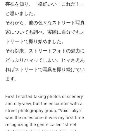
存在を知り、「格好いい！これだ！」
と思いました。
それから、他の色々なストリート写真
家についても調べ、実際に自分でもス
トリートで撮り始めました。
それ以来、ストリートフォトの魅力に
どっぷりハマってしまい、ヒマさえあ
ればストリートで写真を撮り続けてい
ます。
First I started taking photos of scenery 
and city view, but the encounter with a 
street photography group, “Void Tokyo” 
was the milestone- it was my first time 
recognizing the genre called “street 