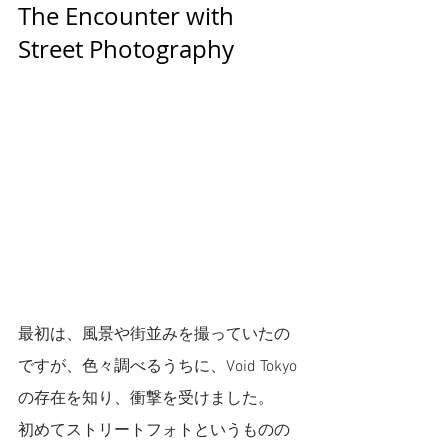
The Encounter with 
Street Photography
最初は、風景や街並みを撮っていたの
ですが、色々調べるうちに、Void Tokyo
の存在を知り、衝撃を受けました。
初めてストリートフォトというものの