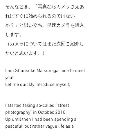
そんなとき、「写真ならカメラさえあ
ればすぐに始められるのではない
か？」と思い立ち、早速カメラを購入
します。
（カメラについてはまた次回ご紹介し
たいと思います。）
I am Shunsuke Matsunaga, nice to meet 
you!
Let me quickly introduce myself;
I started taking so-called “street 
photography” in October, 2018.
Up until then I had been spending a 
peaceful, but rather vague life as a 