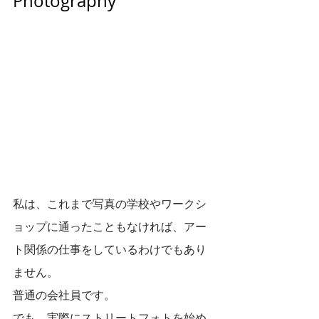
Photography
私は、これまで写真の学校やワークシ
ョップに通ったこともなければ、アー
ト関係の仕事をしているわけでもあり
ません。
普通の会社員です。
でも、実際にストリートフォトを始め