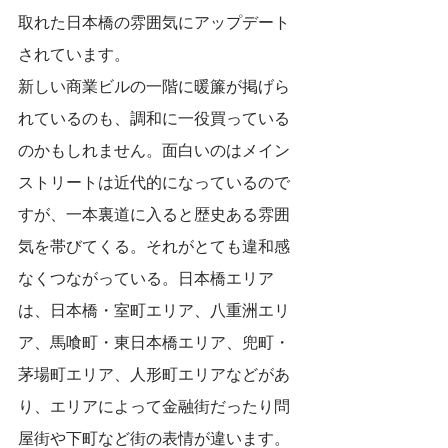
取れた日本橋の雰囲気にアップデート
されています。
新しい商業ビルの一階に暖簾が掲げら
れているのも、調和に一役買っている
のかもしれません。面白いのはメイン
ストリートは近代的になっているので
すが、一本裏道に入ると歴史ある雰囲
気を帯びてくる。それがとても違和感
なくつながっている。日本橋エリア
は、日本橋・室町エリア、八重洲エリ
ア、馬喰町・東日本橋エリア、兜町・
茅場町エリア、人形町エリアなどがあ
り、エリアによって金融街だったり問
屋街や下町など街の表情が違います。