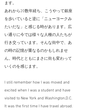
ます。
あれから20数年経ち、こうやって銀座
を歩いていると逆に「ニューヨークみ
たいだな」と感じる時があります。広
い通りに今では様々な人種の人たちが
行き交っています。そんな街中で、あ
の時の記憶が重なるのかもしれませ
ん。時代とともにまさに街も変わって
いくのを感じます。
I still remember how I was moved and 
excited when I was a student and have 
visited to New York and Washington,D.C. 
It was the first time I have travel abroad. 