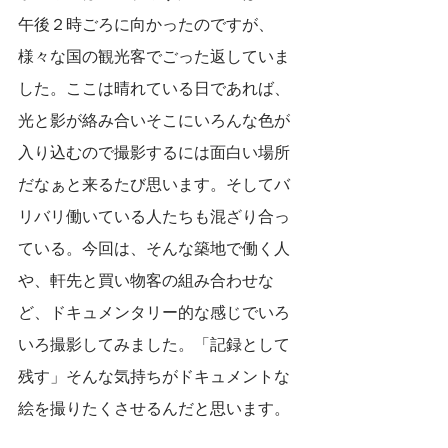
午後２時ごろに向かったのですが、
様々な国の観光客でごった返していま
した。ここは晴れている日であれば、
光と影が絡み合いそこにいろんな色が
入り込むので撮影するには面白い場所
だなぁと来るたび思います。そしてバ
リバリ働いている人たちも混ざり合っ
ている。今回は、そんな築地で働く人
や、軒先と買い物客の組み合わせな
ど、ドキュメンタリー的な感じでいろ
いろ撮影してみました。「記録として
残す」そんな気持ちがドキュメントな
絵を撮りたくさせるんだと思います。