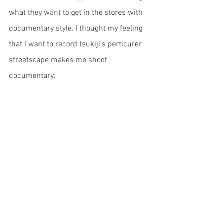
what they want to get in the stores with 
documentary style. I thought my feeling 
that I want to record tsukiji's perticurer 
streetscape makes me shoot 
documentary.