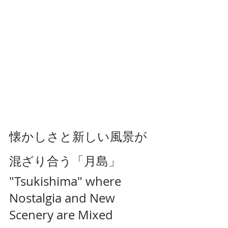
懐かしさと新しい風景が
混ざり合う「月島」
"Tsukishima" where 
Nostalgia and New 
Scenery are Mixed