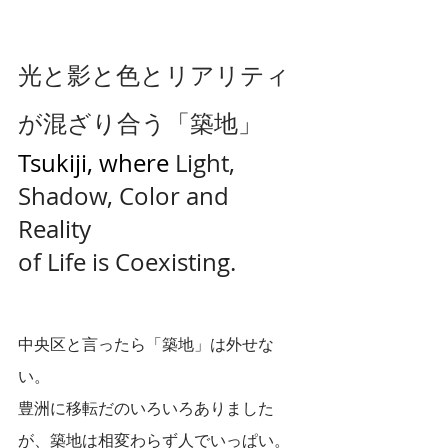
光と影と色とリアリティ
が混ざり合う「築地」
Tsukiji, where 
Light, 
Shadow, Color and 
Reality
of Life is Coexisting. 
中央区と言ったら「築地」は外せな
い。
豊洲に移転だのいろいろありました
が、築地は相変わらず人でいっぱい。