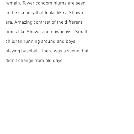
remain. Tower condominiums are seen 
in the scenery that looks like a Showa 
era. Amazing contrast of the different 
times like Showa and nowadays.  Small 
children running around and boys 
playing baseball. There was a scene that 
didn't change from old days.