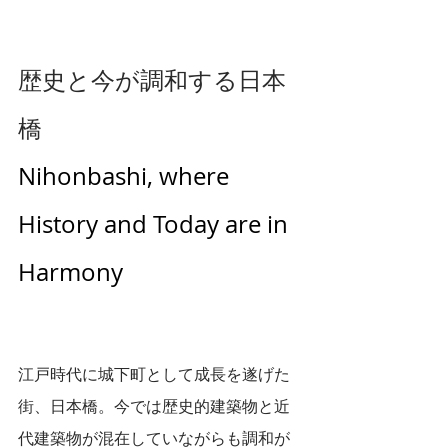
歴史と今が調和する日本
橋
Nihonbashi, where 
History and Today are in 
Harmony 
江戸時代に城下町として成長を遂げた
街、日本橋。今では歴史的建築物と近
代建築物が混在していながらも調和が