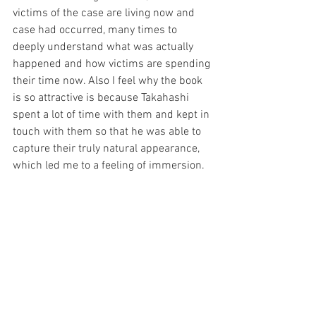
victims of the case are living now and 
case had occurred, many times to 
deeply understand what was actually 
happened and how victims are spending 
their time now. Also I feel why the book 
is so attractive is because Takahashi 
spent a lot of time with them and kept in 
touch with them so that he was able to 
capture their truly natural appearance, 
which led me to a feeling of immersion.