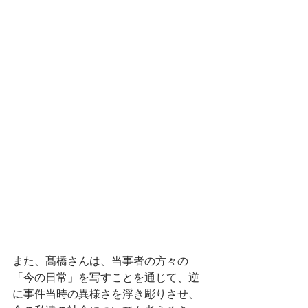
また、髙橋さんは、当事者の方々の
「今の日常」を写すことを通じて、逆
に事件当時の異様さを浮き彫りさせ、