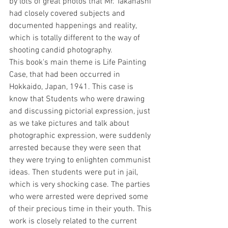
by lots of great photos that Mr. Takahashi 
had closely covered subjects and 
documented happenings and reality, 
which is totally different to the way of 
shooting candid photography. 
This book's main theme is Life Painting 
Case, that had been occurred in 
Hokkaido, Japan, 1941. This case is 
know that Students who were drawing 
and discussing pictorial expression, just 
as we take pictures and talk about 
photographic expression, were suddenly 
arrested because they were seen that 
they were trying to enlighten communist 
ideas. Then students were put in jail, 
which is very shocking case. The parties 
who were arrested were deprived some 
of their precious time in their youth. This 
work is closely related to the current 