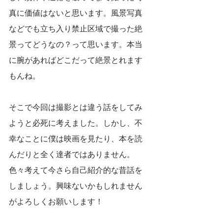
真に価値はないと思います。風景写真
などでも立ち入り禁止区域で撮った絶
景ってどうなの？って思います。本当
に腕があればどこだって絶景とれます
もんね。
そこで今回は撮影とは違う話をしてみ
ようと必死に考えました。しかし、不
幸なことに僕は映画を見たり、本を読
んだりと全く達者ではありません。
色々考えて今さら自己紹介的な昔話を
しましょう。興味ないかもしれません
がよろしくお願いします！