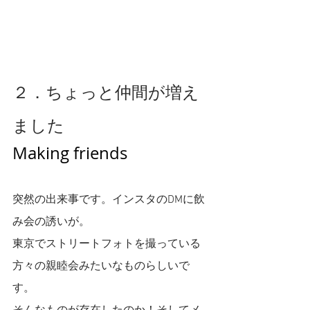
２．ちょっと仲間が増え
ました
Making friends
突然の出来事です。インスタのDMに飲
み会の誘いが。
東京でストリートフォトを撮っている
方々の親睦会みたいなものらしいで
す。