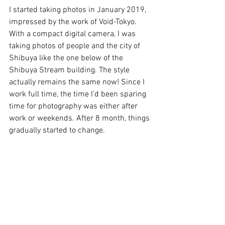
I started taking photos in January 2019, 
impressed by the work of Void-Tokyo. 
With a compact digital camera, I was 
taking photos of people and the city of 
Shibuya like the one below of the 
Shibuya Stream building. The style 
actually remains the same now! Since I 
work full time, the time I’d been sparing 
time for photography was either after 
work or weekends. After 8 month, things 
gradually started to change.