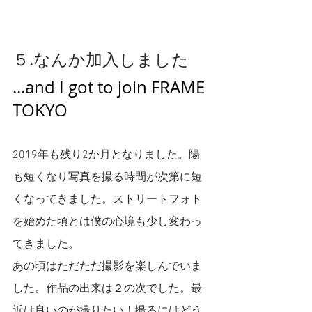
５.なんか加入しました
...and I got to join FRAME 
TOKYO
2019年も残り2か月となりました。陽
も短くなり写真を撮る時間が次第に短
くなってきました。ストリートフォト
を始めた頃とは僕の心境も少し変わっ
てきました。
あの頃はただただ撮影を楽しんでいま
した。作品の出来は２の次でした。最
近は良いのが撮りたい！撮るにはどう