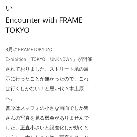
い
Encounter with FRAME 
TOKYO
8月にFRAMETOKYOの
Exhibition「TOKYO　UNKNOWN」が開催
されておりました。ストリート系の展
示に行ったことが無かったので、これ
は行くしかない！と思い代々木上原
へ。
普段はスマフォの小さな画面でしか皆
さんの写真を見る機会がありませんで
した。正直小さいと誤魔化しが効くと