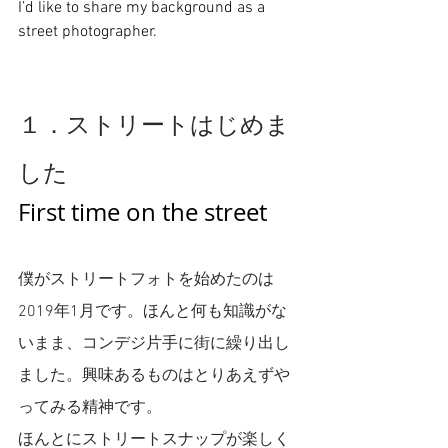
I’d like to share my background as a 
street photographer.
１．ストリートはじめま
した
First time on the street
僕がストリートフォトを始めたのは
2019年1月です。ほんと何も知識がな
いまま、コンデジ片手に街に繰り出し
ました。興味あるものはとりあえずや
ってみる精神です。
ほんとにストリートスナップが楽しく