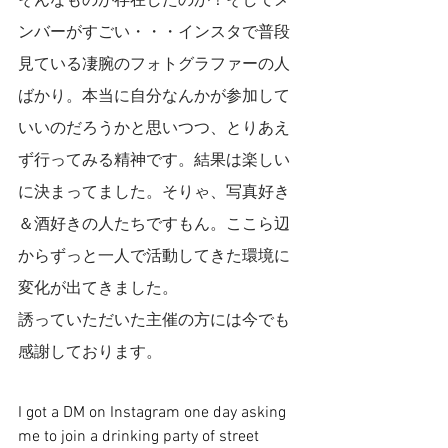
そんなものが存在したのか！そしてメ
ンバーがすごい・・・インスタで普段
見ている凄腕のフォトグラファーの人
ばかり。本当に自分なんかが参加して
いいのだろうかと思いつつ、とりあえ
ず行ってみる精神です。結果は楽しい
に決まってました。そりゃ、写真好き
＆酒好きの人たちですもん。ここら辺
からずっと一人で活動してきた環境に
変化が出てきました。
誘っていただいた主催の方には今でも
感謝しております。
I got a DM on Instagram one day asking 
me to join a drinking party of street 