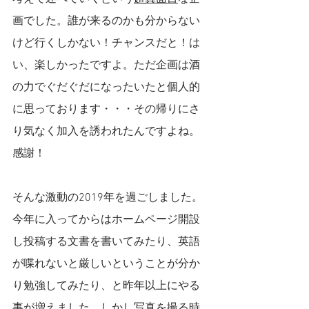
画でした。誰が来るのかも分からない
けど行くしかない！チャンスだと！は
い、楽しかったですよ。ただ企画は酒
の力でぐだぐだになったいたと個人的
に思っております・・・その帰りにさ
り気なく加入を誘われたんですよね。
感謝！
そんな激動の2019年を過ごしました。
今年に入ってからはホームページ開設
し投稿する文書を書いてみたり、英語
が喋れないと厳しいということが分か
り勉強してみたり、と昨年以上にやる
事が増えました。しかし写真を撮る時