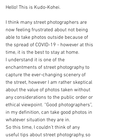
Hello! This is Kudo-Kohei.
I think many street photographers are 
now feeling frustrated about not being 
able to take photos outside because of 
the spread of COVID-19 - however at this 
time, it is the best to stay at home.
I understand it is one of the 
enchantments of street photography to 
capture the ever-changing scenery of 
the street, however I am rather skeptical 
about the value of photos taken without 
any considerations to the public order or 
ethical viewpoint. “Good photographers”, 
in my definition, can take good photos in 
whatever situation they are in.
So this time, I couldn’t think of any 
useful tips about street photography, so 