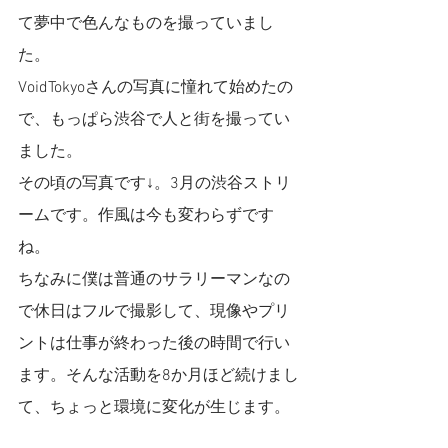
て夢中で色んなものを撮っていまし
た。
VoidTokyoさんの写真に憧れて始めたの
で、もっぱら渋谷で人と街を撮ってい
ました。
その頃の写真です↓。3月の渋谷ストリ
ームです。作風は今も変わらずです
ね。
ちなみに僕は普通のサラリーマンなの
で休日はフルで撮影して、現像やプリ
ントは仕事が終わった後の時間で行い
ます。そんな活動を8か月ほど続けまし
て、ちょっと環境に変化が生じます。