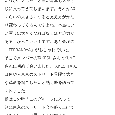
いうか、大したこと無い写真もスッと
頭に入ってきてしまいます。それがA3
くらいの大きさになると見え方がかな
り変わってくるんですよね。本当にい
い写真は大きくなればなるほど迫力が
ある！かっこいい！です。あと会場の
「TERRANOVA」がおしゃれでした。
そこでメンバーのTAKESHIさんとYUME
さんに初めて会いました。TAKESHIさん
は何やら東京のストリート界隈で大き
な革命を起こしたいと熱く夢を語って
くれました。
僕はこの時「このグループに入って一
緒に東京のストリート会を盛り上げて