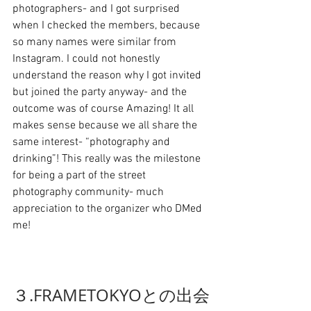
photographers- and I got surprised 
when I checked the members, because 
so many names were similar from 
Instagram. I could not honestly 
understand the reason why I got invited 
but joined the party anyway- and the 
outcome was of course Amazing! It all 
makes sense because we all share the 
same interest- “photography and 
drinking”! This really was the milestone 
for being a part of the street 
photography community- much 
appreciation to the organizer who DMed 
me!
３.FRAMETOKYOとの出会