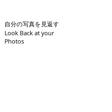
自分の写真を見返す
Look Back at your 
Photos 