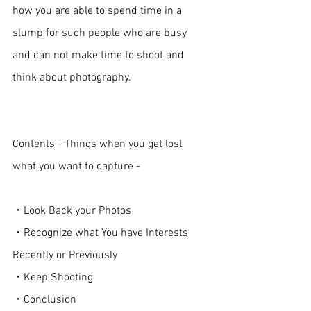
how you are able to spend time in a 
slump for such people who are busy 
and can not make time to shoot and 
think about photography. 
Contents - Things when you get lost 
what you want to capture - 
・Look Back your Photos 
・Recognize what You have Interests 
Recently or Previously 
・Keep Shooting 
・Conclusion 