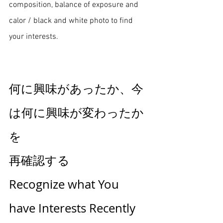
composition, balance of exposure and 
calor / black and white photo to find 
your interests. 
何に興味があったか、今
は何に興味が変わったか
を
再確認する
Recognize what You 
have Interests Recently 