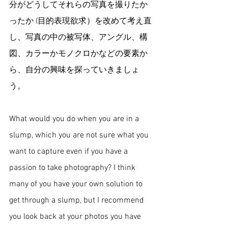
分がどうしてそれらの写真を撮りたか
ったか (目的表現欲求）を改めて考え直
し、写真の中の被写体、アングル、構
図、カラーかモノクロかなどの要素か
ら、自分の興味を探っていきましょ
う。
What would you do when you are in a 
slump, which you are not sure what you 
want to capture even if you have a 
passion to take photography? I think 
many of you have your own solution to 
get through a slump, but I recommend 
you look back at your photos you have 