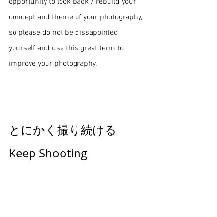
opportunity to look back / rebuild your 
concept and theme of your photography, 
so please do not be dissapointed 
yourself and use this great term to 
improve your photography. 
とにかく撮り続ける
Keep Shooting