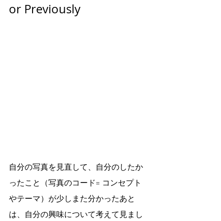
or Previously 
自分の写真を見直して、自分のしたか
ったこと（写真のコード= コンセプト
やテーマ）が少しまた分かったあと
は、自分の興味について考えて見まし