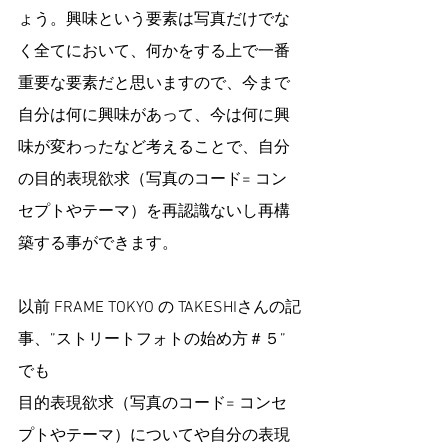
ょう。興味という要素は写真だけでな
く全てにおいて、何かをする上で一番
重要な要素だと思いますので、今まで
自分は何に興味があって、今は何に興
味が変わったなど考えることで、自分
の目的表現欲求（写真のコード= コン
セプトやテーマ）を再認識ないし再構
築する事ができます。
以前 FRAME TOKYO の TAKESHIさんの記
事、”ストリートフォトの始め方＃５” 
でも
目的表現欲求（写真のコード= コンセ
プトやテーマ）についてや自分の表現