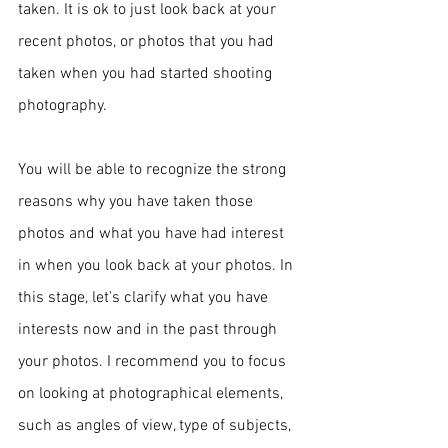
taken. It is ok to just look back at your 
recent photos, or photos that you had 
taken when you had started shooting 
photography. 
You will be able to recognize the strong 
reasons why you have taken those 
photos and what you have had interest 
in when you look back at your photos. In 
this stage, let's clarify what you have 
interests now and in the past through 
your photos. I recommend you to focus 
on looking at photographical elements, 
such as angles of view, type of subjects, 