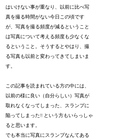
はいけない事が重なり、以前に比べ写
真を撮る時間がない今日この頃です
が、写真を撮る頻度が減るということ
は写真について考える頻度も少なくな
るということ。そうするとやはり、撮
る写真も以前と変わってきてしまいま
す。
この記事を読まれている方の中には、
以前の様に良い（自分らしい）写真が
取れなくなってしまった、スランプに
陥ってしまった!! という方もいらっしゃ
ると思います。
でも本当に写真にスランプなんてある