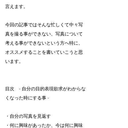
言えます。
今回の記事ではそんな忙しくて中々写
真を撮る事ができない、写真について
考える事ができないという方へ特に、
オススメすることを書いていこうと思
います。
目次　- 自分の目的表現欲求がわからな
くなった時にする事 -
・自分の写真を見返す
・何に興味があったか、今は何に興味