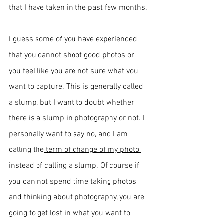
that I have taken in the past few months. 
I guess some of you have experienced 
that you cannot shoot good photos or 
you feel like you are not sure what you 
want to capture. This is generally called 
a slump, but I want to doubt whether 
there is a slump in photography or not. I 
personally want to say no, and I am 
calling the
 term of change of my photo 
instead of calling a slump. Of course if 
you can not spend time taking photos 
and thinking about photography, you are 
going to get lost in what you want to 