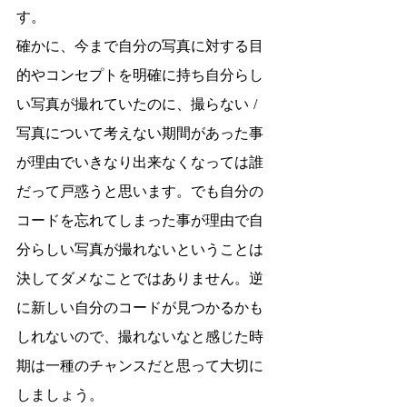
す。
確かに、今まで自分の写真に対する目
的やコンセプトを明確に持ち自分らし
い写真が撮れていたのに、撮らない / 
写真について考えない期間があった事
が理由でいきなり出来なくなっては誰
だって戸惑うと思います。でも自分の
コードを忘れてしまった事が理由で自
分らしい写真が撮れないということは
決してダメなことではありません。逆
に新しい自分のコードが見つかるかも
しれないので、撮れないなと感じた時
期は一種のチャンスだと思って大切に
しましょう。