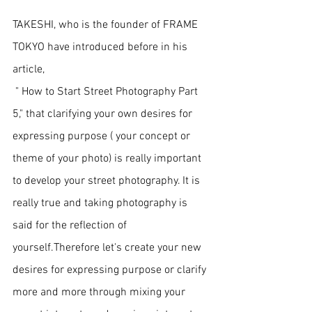
TAKESHI, who is the founder of FRAME 
TOKYO have introduced before in his 
article, 
 " How to Start Street Photography Part 
5," that clarifying your own desires for 
expressing purpose ( your concept or 
theme of your photo) is really important 
to develop your street photography. It is 
really true and taking photography is 
said for the reflection of 
yourself.Therefore let's create your new 
desires for expressing purpose or clarify 
more and more through mixing your 