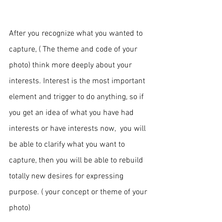
After you recognize what you wanted to 
capture, ( The theme and code of your 
photo) think more deeply about your 
interests. Interest is the most important 
element and trigger to do anything, so if 
you get an idea of what you have had 
interests or have interests now,  you will 
be able to clarify what you want to 
capture, then you will be able to rebuild 
totally new 
desires for expressing 
purpose. ( your concept or theme of your 
photo)