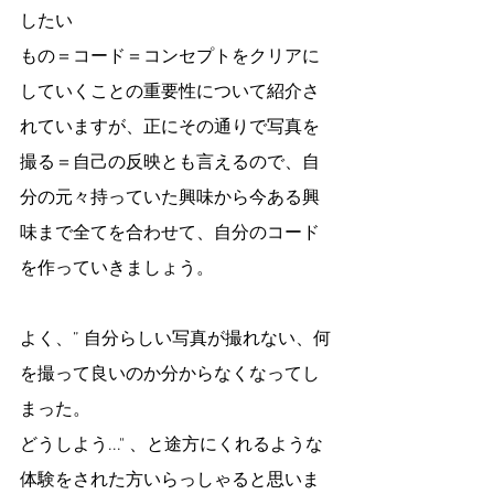
したい
もの＝コード＝コンセプトをクリアに
していくことの重要性について紹介さ
れていますが、正にその通りで写真を
撮る＝自己の反映とも言えるので、自
分の元々持っていた興味から今ある興
味まで全てを合わせて、自分のコード
を作っていきましょう。
よく、” 自分らしい写真が撮れない、何
を撮って良いのか分からなくなってし
まった。
どうしよう..." 、と途方にくれるような
体験をされた方いらっしゃると思いま