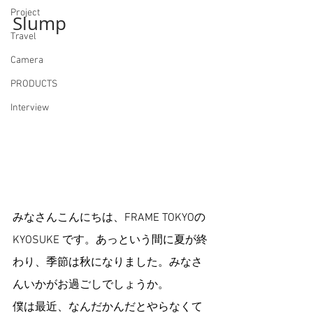
Project
Slump 
Travel
Camera
PRODUCTS
Interview
みなさんこんにちは、FRAME TOKYOの
KYOSUKE です。あっという間に夏が終
わり、季節は秋になりました。みなさ
んいかがお過ごしでしょうか。
僕は最近、なんだかんだとやらなくて